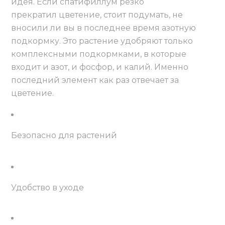
идея. Если спатифиллум резко
прекратил цветение, стоит подумать, не
вносили ли вы в последнее время азотную
подкормку. Это растение удобряют только
комплексными подкормками, в которые
входит и азот, и фосфор, и калий. Именно
последний элемент как раз отвечает за
цветение.
Безопасно для растений
Удобство в уходе