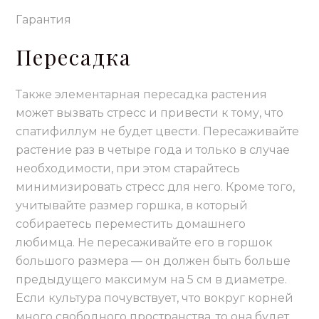
Гарантия
Пересадка
Также элементарная пересадка растения
может вызвать стресс и привести к тому, что
спатифиллум не будет цвести. Пересаживайте
растение раз в четыре года и только в случае
необходимости, при этом старайтесь
минимизировать стресс для него. Кроме того,
учитывайте размер горшка, в который
собираетесь переместить домашнего
любимца. Не пересаживайте его в горшок
большого размера — он должен быть больше
предыдущего максимум на 5 см в диаметре.
Если культура почувствует, что вокруг корней
много свободного пространства, то она будет