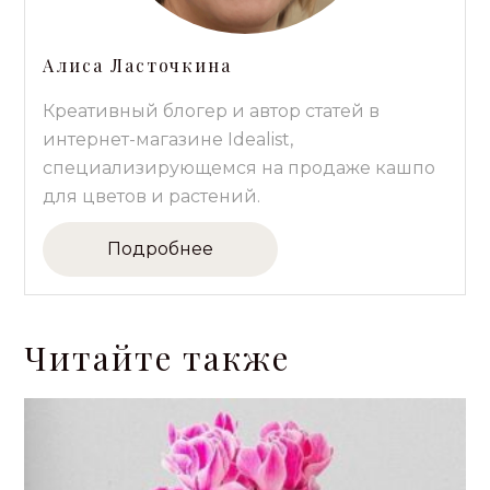
Алиса Ласточкина
Креативный блогер и автор статей в
интернет-магазине Idealist,
специализирующемся на продаже кашпо
для цветов и растений.
Подробнее
Читайте также