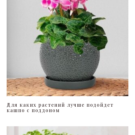
Для каких растений лучше подойдет
кашпо с поддоном