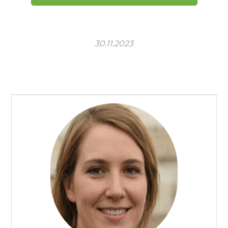
30.11.2023