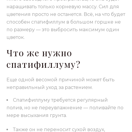
наращивать только корневую массу. Сил для
цветения просто не останется. Всё, на что будет
способен спатифиллум в большом горшке не
по размеру — это выбросить максимум один
цветок.
Что же нужно
спатифиллуму?
Еще одной весомой причиной может быть
неправильный уход за растением.
Спатифиллуму требуется регулярный
полив, но не переувлажнение — поливайте по
мере высыхания грунта.
Также он не переносит сухой воздух,