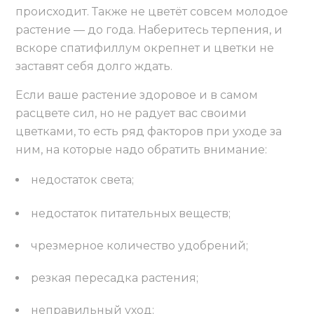
происходит. Также не цветёт совсем молодое
растение — до года. Наберитесь терпения, и
вскоре спатифиллум окрепнет и цветки не
заставят себя долго ждать.
Если ваше растение здоровое и в самом
расцвете сил, но не радует вас своими
цветками, то есть ряд факторов при уходе за
ним, на которые надо обратить внимание:
недостаток света;
недостаток питательных веществ;
чрезмерное количество удобрений;
резкая пересадка растения;
неправильный уход;