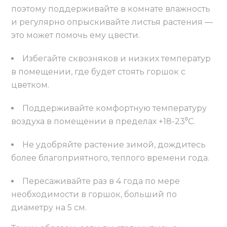
поэтому поддерживайте в комнате влажность
и регулярно опрыскивайте листья растения —
это может помочь ему цвести.
Избегайте сквозняков и низких температур
в помещении, где будет стоять горшок с
цветком.
Поддерживайте комфортную температуру
воздуха в помещении в пределах +18-23⁰С.
Не удобряйте растение зимой, дождитесь
более благоприятного, теплого времени года.
Пересаживайте раз в 4 года по мере
необходимости в горшок, больший по
диаметру на 5 см.