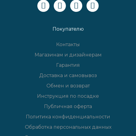
Покупателю
Контакты
Магазинам и дизайнерам
Гарантия
Доставка и самовывоз
Обмен и возврат
Инструкция по посадке
Публичная оферта
Политика конфиденциальности
Обработка персональных данных