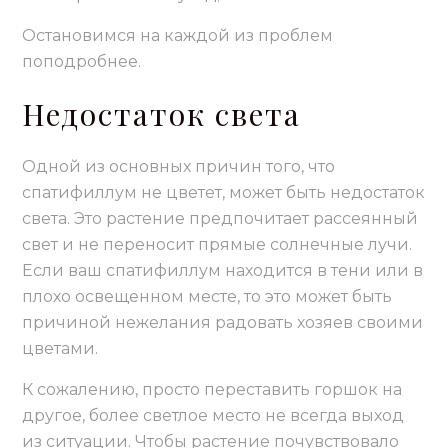
Остановимся на каждой из проблем
поподробнее.
Недостаток света
Одной из основных причин того, что
спатифиллум не цветет, может быть недостаток
света. Это растение предпочитает рассеянный
свет и не переносит прямые солнечные лучи.
Если ваш спатифиллум находится в тени или в
плохо освещенном месте, то это может быть
причиной нежелания радовать хозяев своими
цветами.
К сожалению, просто переставить горшок на
другое, более светлое место не всегда выход
из ситуации. Чтобы растение почувствовало