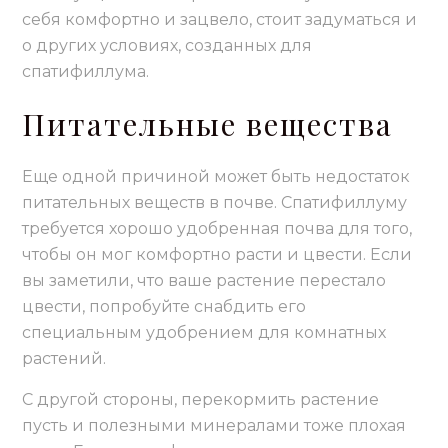
себя комфортно и зацвело, стоит задуматься и
о других условиях, созданных для
спатифиллума.
Питательные вещества
Еще одной причиной может быть недостаток
питательных веществ в почве. Спатифиллуму
требуется хорошо удобренная почва для того,
чтобы он мог комфортно расти и цвести. Если
вы заметили, что ваше растение перестало
цвести, попробуйте снабдить его
специальным удобрением для комнатных
растений.
С другой стороны, перекормить растение
пусть и полезными минералами тоже плохая