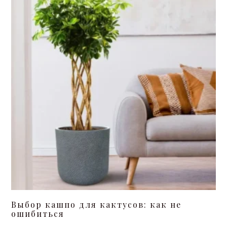
Выбор кашпо для кактусов: как не
ошибиться