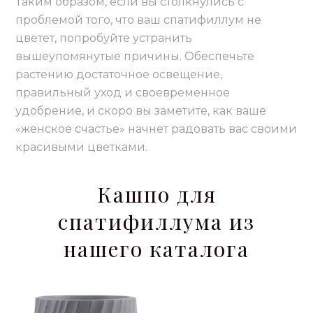
Таким образом, если вы столкнулись с
проблемой того, что ваш спатифиллум не
цветет, попробуйте устранить
вышеупомянутые причины. Обеспечьте
растению достаточное освещение,
правильный уход и своевременное
удобрение, и скоро вы заметите, как ваше
«женское счастье» начнет радовать вас своими
красивыми цветками.
Кашпо для
спатифиллума из
нашего каталога