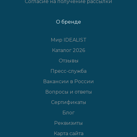
Согласие на получение рассылки
О бренде
Мир IDEALIST
Каталог 2026
Отзывы
Пресс-служба
Вакансии в России
Вопросы и ответы
Сертификаты
Блог
Реквизиты
Карта сайта