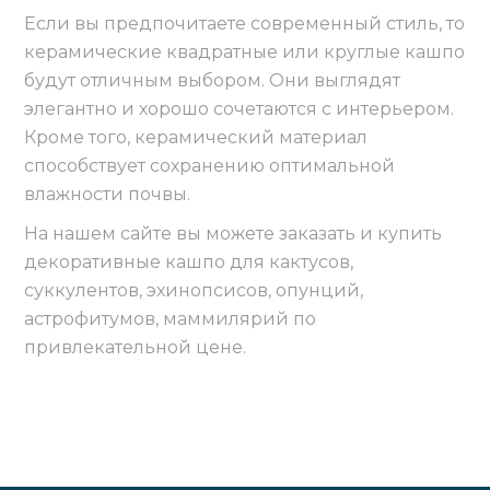
Если вы предпочитаете современный стиль, то
керамические квадратные или круглые кашпо
будут отличным выбором. Они выглядят
элегантно и хорошо сочетаются с интерьером.
Кроме того, керамический материал
способствует сохранению оптимальной
влажности почвы.
На нашем сайте вы можете заказать и купить
декоративные кашпо для кактусов,
суккулентов, эхинопсисов, опунций,
астрофитумов, маммилярий по
привлекательной цене.