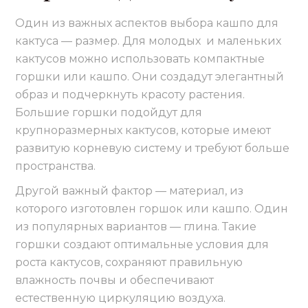
Один из важных аспектов выбора кашпо для
кактуса — размер. Для молодых и маленьких
кактусов можно использовать компактные
горшки или кашпо. Они создадут элегантный
образ и подчеркнуть красоту растения.
Большие горшки подойдут для
крупноразмерных кактусов, которые имеют
развитую корневую систему и требуют больше
пространства.
Другой важный фактор — материал, из
которого изготовлен горшок или кашпо. Один
из популярных вариантов — глина. Такие
горшки создают оптимальные условия для
роста кактусов, сохраняют правильную
влажность почвы и обеспечивают
естественную циркуляцию воздуха.