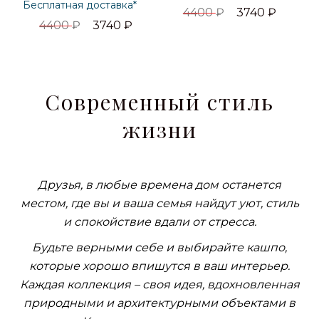
Бесплатная доставка*
4400
₽
3740
₽
4400
₽
3740
₽
Современный стиль
жизни
Друзья, в любые времена дом останется
местом, где вы и ваша семья найдут уют, стиль
и спокойствие вдали от стресса.
Будьте верными себе и выбирайте кашпо,
которые хорошо впишутся в ваш интерьер.
Каждая коллекция – своя идея, вдохновленная
природными и архитектурными объектами в