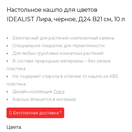
Настольное кашпо для цветов
IDEALIST Лира, черное, Д24 В21 см, 10 л
Безопасный для растений композитный камень
Специальное покрытие для герметичности
Для любых грунтовых комнатных растений
В составе природные материалы – без запаха
пластика
Не содержит стирола в отличие от кашпо из ABS
пластика
Дизайн-коллекция
Лира
Хорошо впишется в интерьер
Бесплатная доставка *
Цвета: