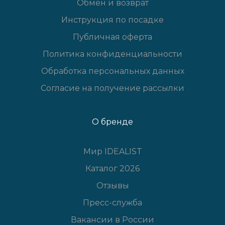
Обмен и возврат
Инструкция по посадке
Публичная оферта
Политика конфиденциальности
Обработка персональных данных
Согласие на получение рассылки
О бренде
Мир IDEALIST
Каталог 2026
Отзывы
Пресс-служба
Вакансии в России