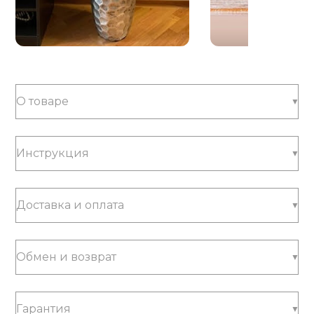
О товаре
Инструкция
Доставка и оплата
Обмен и возврат
Гарантия