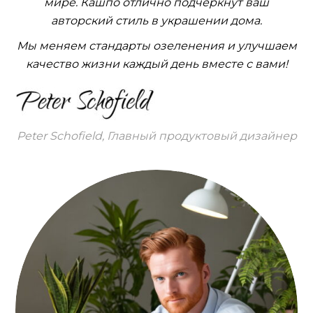
мире. Кашпо отлично подчеркнут ваш
авторский стиль в украшении дома.
Мы меняем стандарты озеленения и улучшаем
качество жизни каждый день вместе с вами!
Peter Schofield, Главный продуктовый дизайнер