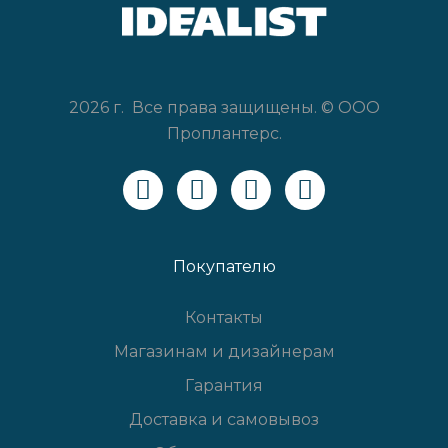
2026 г. Все права защищены. © ООО
Проплантерс.
Покупателю
Контакты
Магазинам и дизайнерам
Гарантия
Доставка и самовывоз