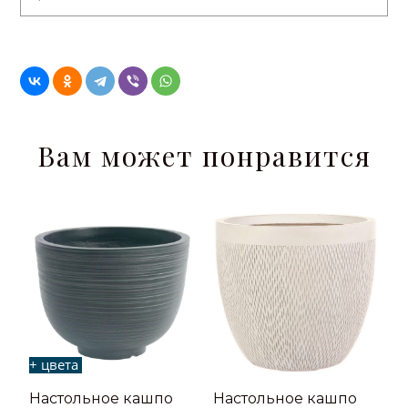
Вам может понравится
+ цвета
Настольное кашпо
Настольное кашпо