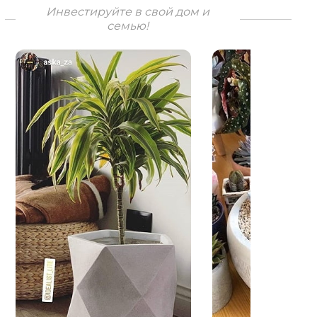
Инвестируйте в свой дом и
семью!