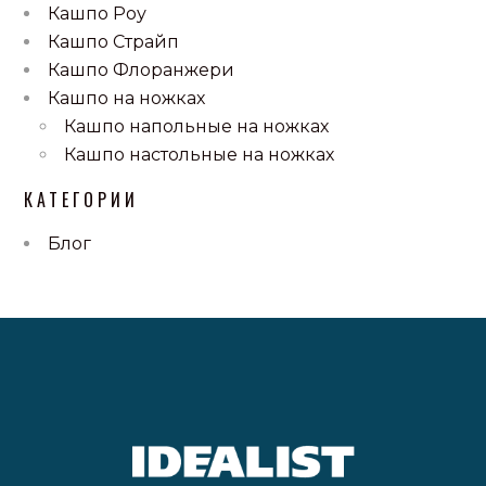
Кашпо Роу
Кашпо Страйп
Кашпо Флоранжери
Кашпо на ножках
Кашпо напольные на ножках
Кашпо настольные на ножках
КАТЕГОРИИ
Блог