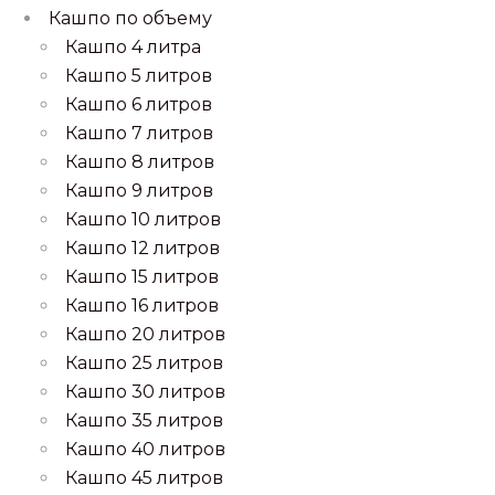
Кашпо по объему
Кашпо 4 литра
Кашпо 5 литров
Кашпо 6 литров
Кашпо 7 литров
Кашпо 8 литров
Кашпо 9 литров
Кашпо 10 литров
Кашпо 12 литров
Кашпо 15 литров
Кашпо 16 литров
Кашпо 20 литров
Кашпо 25 литров
Кашпо 30 литров
Кашпо 35 литров
Кашпо 40 литров
Кашпо 45 литров