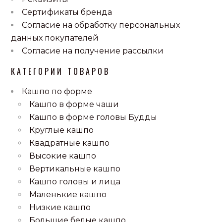
Сертификаты бренда
Согласие на обработку персональных
данных покупателей
Согласие на получение рассылки
КАТЕГОРИИ ТОВАРОВ
Кашпо по форме
Кашпо в форме чаши
Кашпо в форме головы Будды
Круглые кашпо
Квадратные кашпо
Высокие кашпо
Вертикальные кашпо
Кашпо головы и лица
Маленькие кашпо
Низкие кашпо
Большие белые кашпо