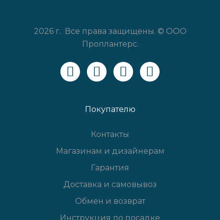
2026 г. Все права защищены. © ООО
Проплантерс.
Покупателю
Контакты
Магазинам и дизайнерам
Гарантия
Доставка и самовывоз
Обмен и возврат
Инструкция по посадке