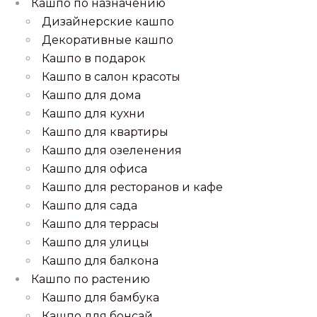
Кашпо по назначению
Дизайнерские кашпо
Декоративные кашпо
Кашпо в подарок
Кашпо в салон красоты
Кашпо для дома
Кашпо для кухни
Кашпо для квартиры
Кашпо для озеленения
Кашпо для офиса
Кашпо для ресторанов и кафе
Кашпо для сада
Кашпо для террасы
Кашпо для улицы
Кашпо для балкона
Кашпо по растению
Кашпо для бамбука
Кашпо для бонсай