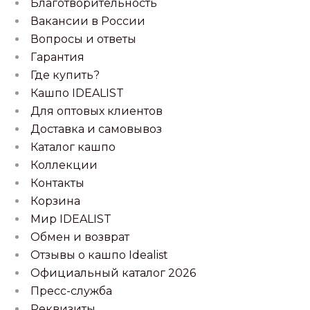
Благотворительность
Вакансии в России
Вопросы и ответы
Гарантия
Где купить?
Кашпо IDEALIST
Для оптовых клиентов
Доставка и самовывоз
Каталог кашпо
Коллекции
Контакты
Корзина
Мир IDEALIST
Обмен и возврат
Отзывы о кашпо Idealist
Официальный каталог 2026
Пресс-служба
Реквизиты