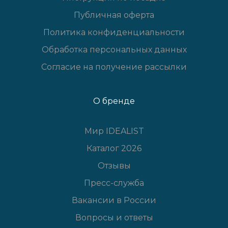
Публичная оферта
Политика конфиденциальности
Обработка персональных данных
Согласие на получение рассылки
О бренде
Мир IDEALIST
Каталог 2026
Отзывы
Пресс-служба
Вакансии в России
Вопросы и ответы