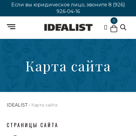
Если вы юридическое лицо, звоните
8 (926)
926-04-16
0
Карта сайта
IDEALIST
Карта сайта
>
СТРАНИЦЫ САЙТА