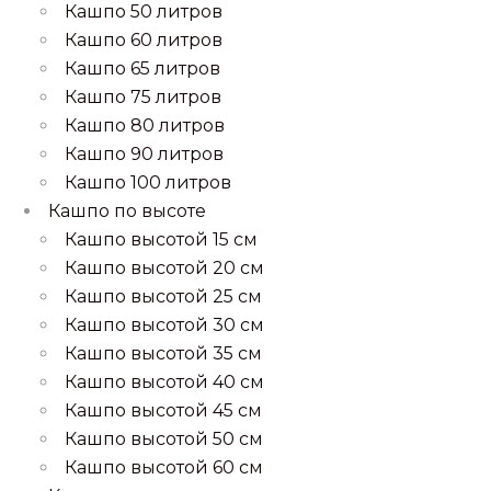
Кашпо 50 литров
Кашпо 60 литров
Кашпо 65 литров
Кашпо 75 литров
Кашпо 80 литров
Кашпо 90 литров
Кашпо 100 литров
Кашпо по высоте
Кашпо высотой 15 см
Кашпо высотой 20 см
Кашпо высотой 25 см
Кашпо высотой 30 см
Кашпо высотой 35 см
Кашпо высотой 40 см
Кашпо высотой 45 см
Кашпо высотой 50 см
Кашпо высотой 60 см