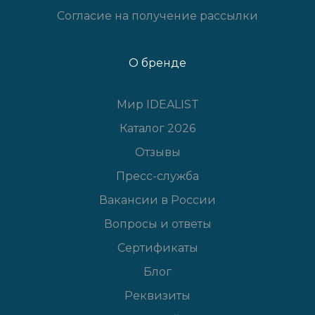
Согласие на получение рассылки
О бренде
Мир IDEALIST
Каталог 2026
Отзывы
Пресс-служба
Вакансии в России
Вопросы и ответы
Сертификаты
Блог
Реквизиты