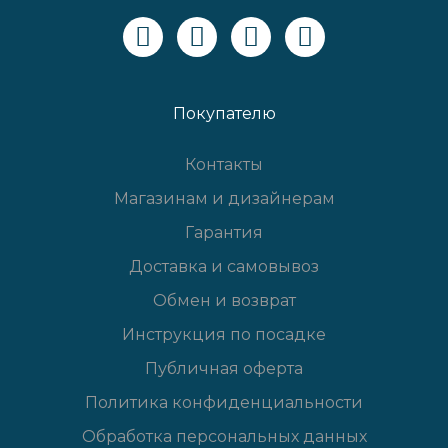
Покупателю
Контакты
Магазинам и дизайнерам
Гарантия
Доставка и самовывоз
Обмен и возврат
Инструкция по посадке
Публичная оферта
Политика конфиденциальности
Обработка персональных данных