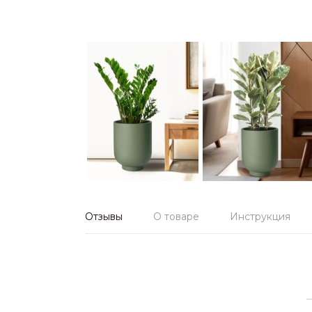
Отзывы
О товаре
Инструкция