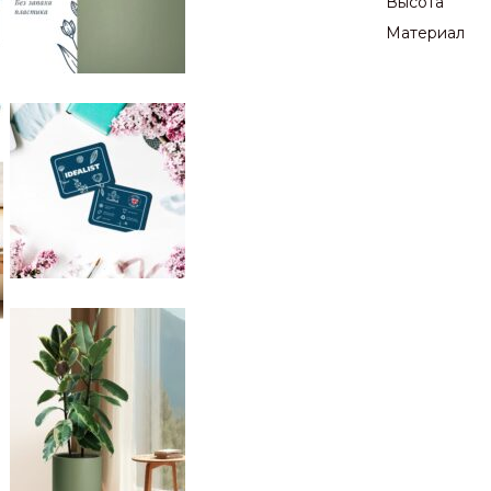
Высота
Материал