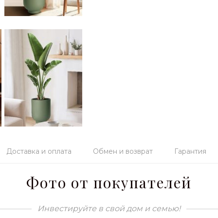
Доставка и оплата
Обмен и возврат
Гарантия
Фото от покупателей
Инвестируйте в свой дом и семью!