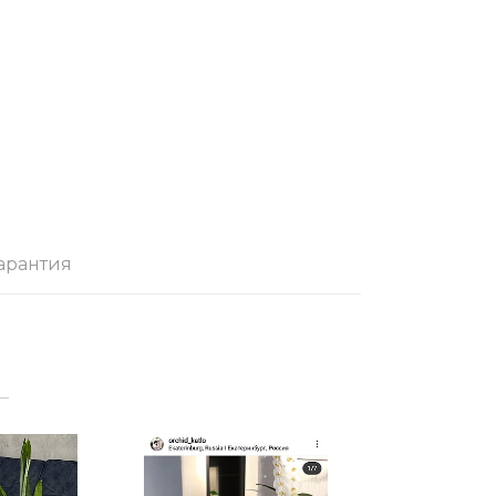
арантия