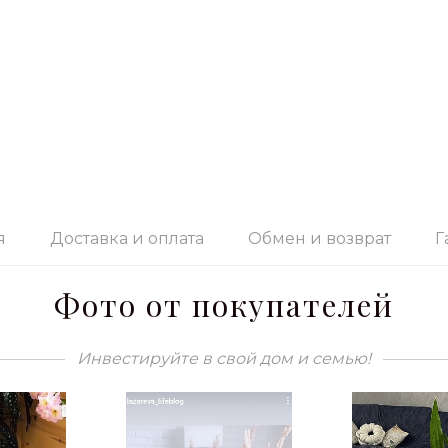
я
Доставка и оплата
Обмен и возврат
Г
Фото от покупателей
Инвестируйте в свой дом и семью!