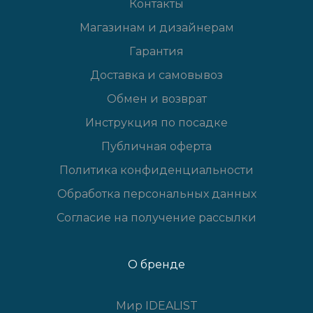
Контакты
Магазинам и дизайнерам
Гарантия
Доставка и самовывоз
Обмен и возврат
Инструкция по посадке
Публичная оферта
Политика конфиденциальности
Обработка персональных данных
Согласие на получение рассылки
О бренде
Мир IDEALIST