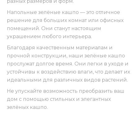
разных размеров и форм.
Напольные зелёные кашпо — это отличное
решение для больших комнат или офисных
помещений. Они станут настоящим
украшением любого интерьера.
Благодаря качественным материалам и
прочной конструкции, наши зелёные кашпо
прослужат долгое время. Они легки в уходе и
устойчивы к воздействию влаги, что делает их
идеальными для различных видов растений.
Не упускайте возможность преобразить ваш
дом с помощью стильных и элегантных
зелёных кашпо.