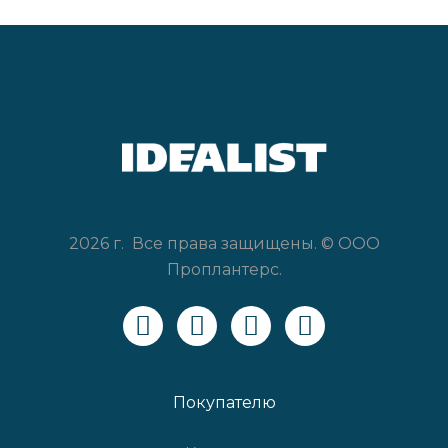
2026 г. Все права защищены. © ООО
Проплантерс.
Покупателю