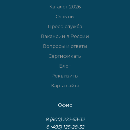
Каталог 2026
Отзывы
Пресс-служба
Вакансии в России
Вопросы и ответы
Сертификаты
Блог
Реквизиты
Карта сайта
Офис
8 (800) 222-53-32
8 (495) 125-28-32