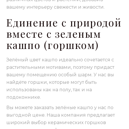
вашему интерьеру свежести и живости.
Единение с природой
вместе с зеленым
кашпо (горшком)
Зелёный цвет кашпо идеально сочетается с
растительными мотивами, поэтому придаст
вашему помещению особый шарм. У нас вы
найдёте горшки, которые могут быть
использованы как на полу, так и на
подоконнике.
Вы можете заказать зелёные кашпо у нас по
выгодной цене. Наша компания предлагает
широкий выбор керамических горшков