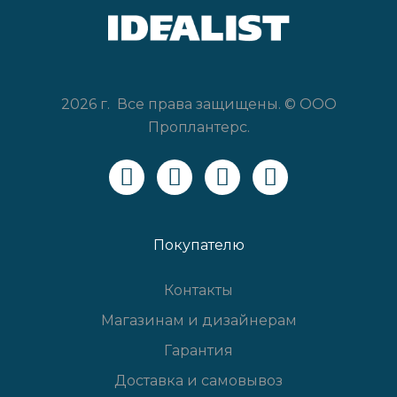
2026 г. Все права защищены. © ООО
Проплантерс.
Покупателю
Контакты
Магазинам и дизайнерам
Гарантия
Доставка и самовывоз