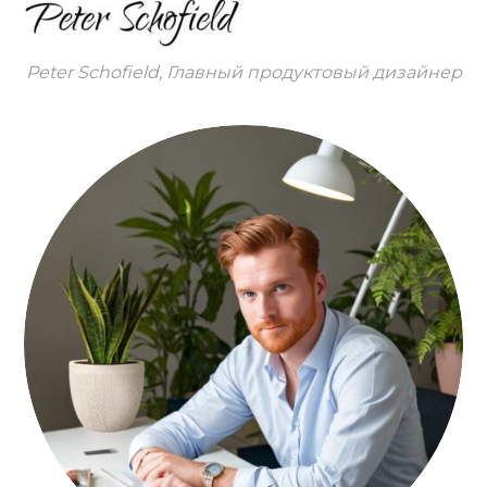
Peter Schofield, Главный продуктовый дизайнер