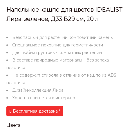
Напольное кашпо для цветов IDEALIST
Лира, зеленое, Д33 В29 см, 20 л
Безопасный для растений композитный камень
Специальное покрытие для герметичности
Для любых грунтовых комнатных растений
В составе природные материалы – без запаха
пластика
Не содержит стирола в отличие от кашпо из ABS
пластика
Дизайн-коллекция
Лира
Хорошо впишется в интерьер
Бесплатная доставка *
Цвета: