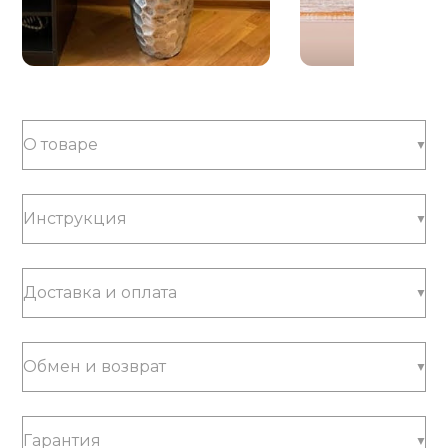
О товаре
Инструкция
Доставка и оплата
Обмен и возврат
Гарантия