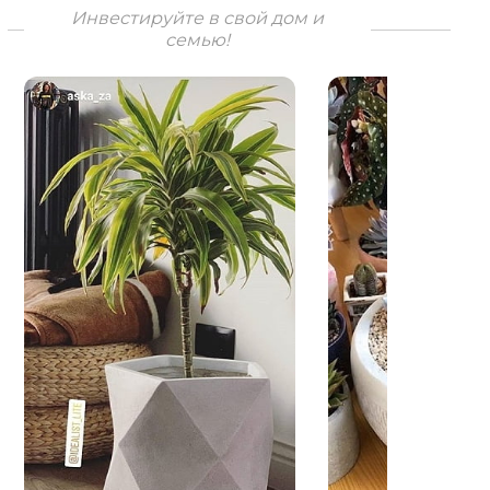
Инвестируйте в свой дом и
семью!