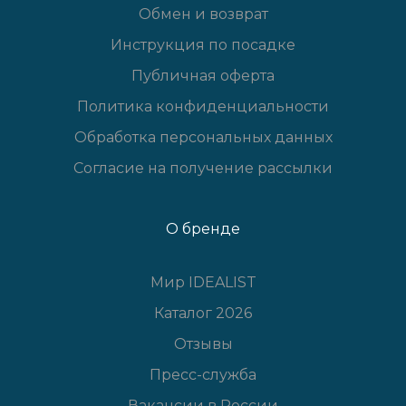
Обмен и возврат
Инструкция по посадке
Публичная оферта
Политика конфиденциальности
Обработка персональных данных
Согласие на получение рассылки
О бренде
Мир IDEALIST
Каталог 2026
Отзывы
Пресс-служба
Вакансии в России