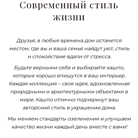
Современный стиль
жизни
Друзья, в любые времена дом останется
местом, где вы и ваша семья найдут уют, стиль
и спокойствие вдали от стресса.
Будьте верными себе и выбирайте кашпо,
которые хорошо впишутся в ваш интерьер.
Каждая коллекция – своя идея, вдохновленная
природными и архитектурными объектами в
мире. Кашпо отлично подчеркнут ваш
авторский стиль в украшении дома.
Мы меняем стандарты озеленения и улучшаем
качество жизни каждый день вместе с вами!