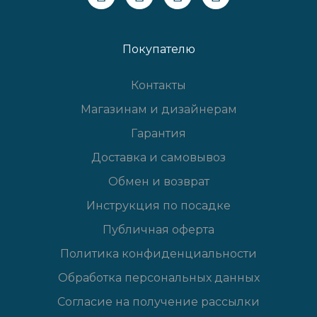
Покупателю
Контакты
Магазинам и дизайнерам
Гарантия
Доставка и самовывоз
Обмен и возврат
Инструкция по посадке
Публичная оферта
Политика конфиденциальности
Обработка персональных данных
Согласие на получение рассылки