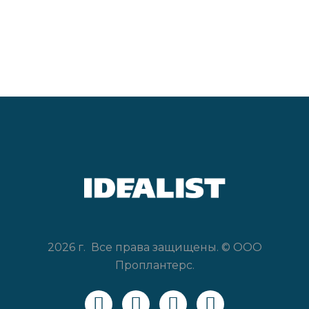
2026 г. Все права защищены. © ООО
Проплантерс.