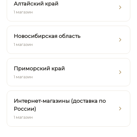
Алтайский край
1 магазин
Новосибирская область
1 магазин
Приморский край
1 магазин
Интернет-магазины (доставка по
России)
1 магазин