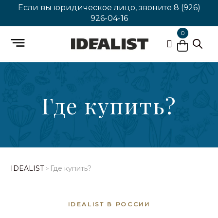
Если вы юридическое лицо, звоните
8 (926)
926-04-16
0
Где купить?
IDEALIST
Где купить?
>
IDEALIST В РОССИИ