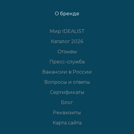
О бренде
Мир IDEALIST
Каталог 2026
Отзывы
Пресс-служба
Вакансии в России
Вопросы и ответы
Сертификаты
Блог
Реквизиты
Карта сайта