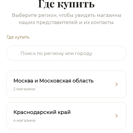
Где купить
Выберите регион, чтобы увидеть магазины
наших представителей и их контакты.
Где купить
Москва и Московская область
2 магазина
Краснодарский край
4 магазина