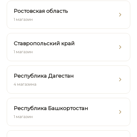
Ростовская область
1 магазин
Ставропольский край
1 магазин
Республика Дагестан
4 магазина
Республика Башкортостан
1 магазин