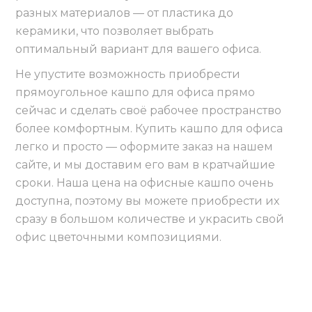
разных материалов — от пластика до
керамики, что позволяет выбрать
оптимальный вариант для вашего офиса.
Не упустите возможность приобрести
прямоугольное кашпо для офиса прямо
сейчас и сделать своё рабочее пространство
более комфортным. Купить кашпо для офиса
легко и просто — оформите заказ на нашем
сайте, и мы доставим его вам в кратчайшие
сроки. Наша цена на офисные кашпо очень
доступна, поэтому вы можете приобрести их
сразу в большом количестве и украсить свой
офис цветочными композициями.