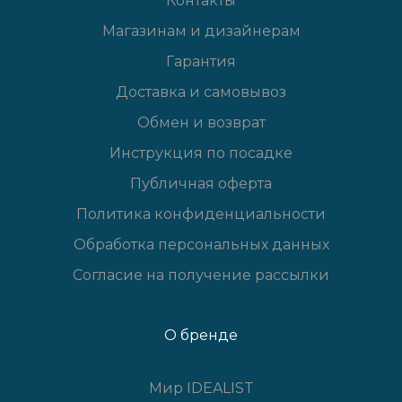
Контакты
Магазинам и дизайнерам
Гарантия
Доставка и самовывоз
Обмен и возврат
Инструкция по посадке
Публичная оферта
Политика конфиденциальности
Обработка персональных данных
Согласие на получение рассылки
О бренде
Мир IDEALIST