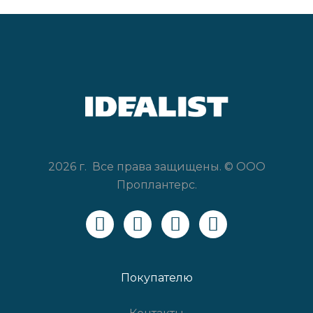
2026 г. Все права защищены. © ООО
Проплантерс.
Покупателю