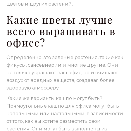
цветов и других растений.
Какие цветы лучше
всего выращивать в
офисе?
Определенно, это зеленые растения, такие как
фикусы, сансевиерии и многие другие. Они
не только украшают ваш офис, но и очищают
воздух от вредных веществ, создавая более
здоровую атмосферу.
Какие же варианты кашпо могут быть?
Прямоугольные кашпо для офиса могут быть
напольными или настольными, в зависимости
от того, как вы хотите разместить свои
растения. Они могут быть выполнены из