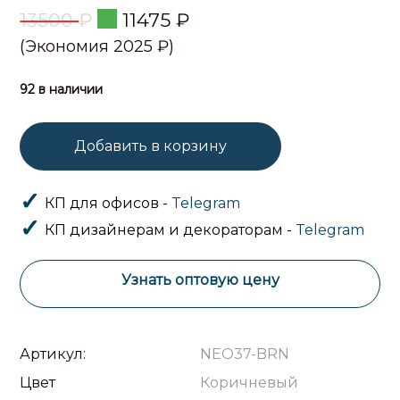
13500
₽
11475
₽
(Экономия 2025 ₽)
92 в наличии
Добавить в корзину
КП для офисов -
Telegram
КП дизайнерам и декораторам -
Telegram
Узнать оптовую цену
Артикул:
NEO37-BRN
Цвет
Коричневый