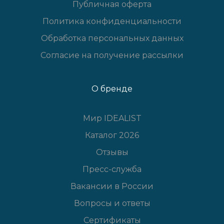
Публичная оферта
Политика конфиденциальности
Обработка персональных данных
Согласие на получение рассылки
О бренде
Мир IDEALIST
Каталог 2026
Отзывы
Пресс-служба
Вакансии в России
Вопросы и ответы
Сертификаты