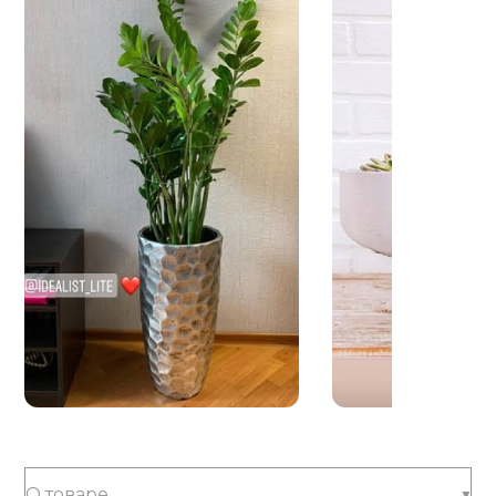
О товаре