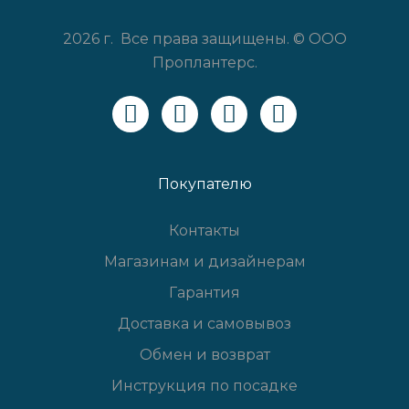
2026 г. Все права защищены. © ООО
Проплантерс.
Покупателю
Контакты
Магазинам и дизайнерам
Гарантия
Доставка и самовывоз
Обмен и возврат
Инструкция по посадке