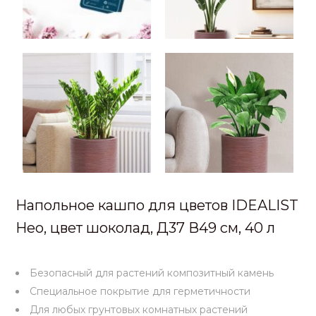
Напольное кашпо для цветов IDEALIST
Нео, цвет шоколад, Д37 В49 см, 40 л
Безопасный для растений композитный камень
Специальное покрытие для герметичности
Для любых грунтовых комнатных растений