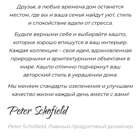
Друзья, в любые времена дом останется
местом, где вы и ваша семья найдут уют, стиль
и спокойствие вдали от стресса.
Будьте верными себе и выбирайте кашпо,
которые хорошо впишутся в ваш интерьер.
Каждая коллекция – своя идея, вдохновленная
природными и архитектурными объектами в
мире. Кашпо отлично подчеркнут ваш
авторский стиль в украшении дома.
Мы меняем стандарты озеленения и улучшаем
качество жизни каждый день вместе с вами!
Peter Schofield, Главный продуктовый дизайнер