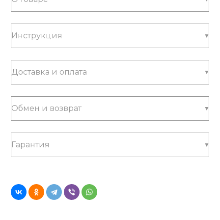
Инструкция
Доставка и оплата
Обмен и возврат
Гарантия