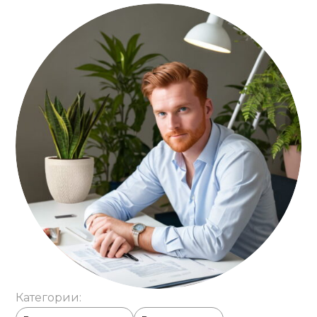
Категории: