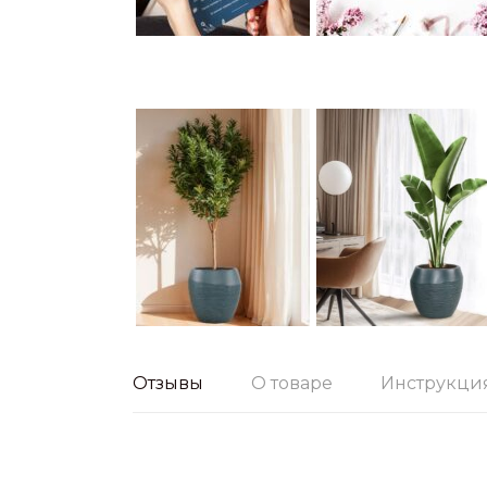
Отзывы
О товаре
Инструкци