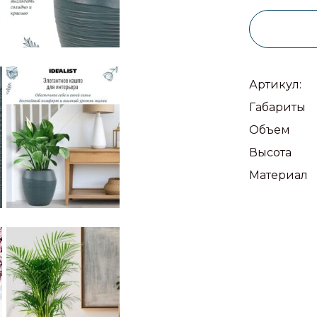
Артикул:
Габариты
Объем
Высота
Материал