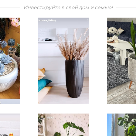
Инвестируйте в свой дом и семью!