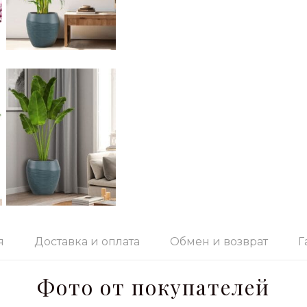
я
Доставка и оплата
Обмен и возврат
Г
Фото от покупателей