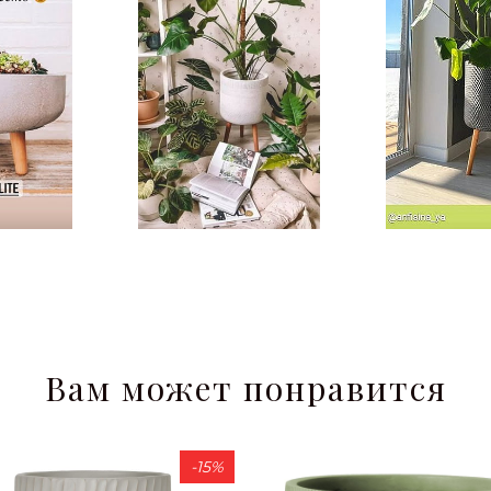
Вам может понравится
-15%