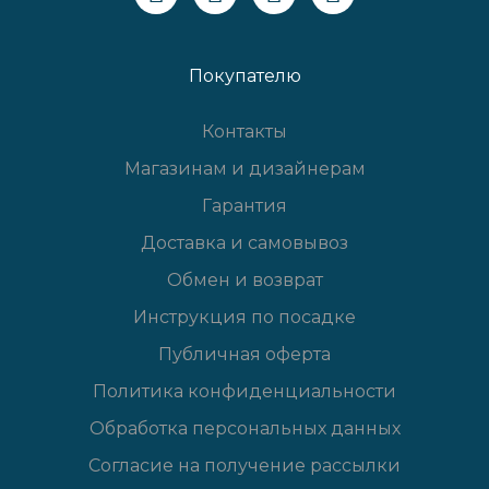
Покупателю
Контакты
Магазинам и дизайнерам
Гарантия
Доставка и самовывоз
Обмен и возврат
Инструкция по посадке
Публичная оферта
Политика конфиденциальности
Обработка персональных данных
Согласие на получение рассылки