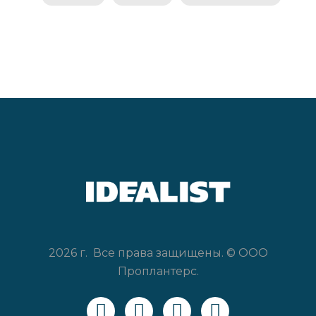
2026 г. Все права защищены. © ООО
Проплантерс.