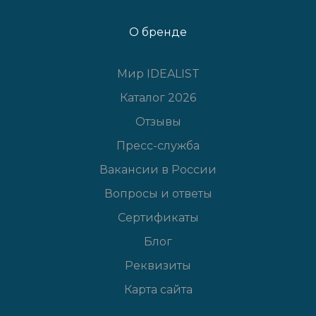
О бренде
Мир IDEALIST
Каталог 2026
Отзывы
Пресс-служба
Вакансии в России
Вопросы и ответы
Сертификаты
Блог
Реквизиты
Карта сайта