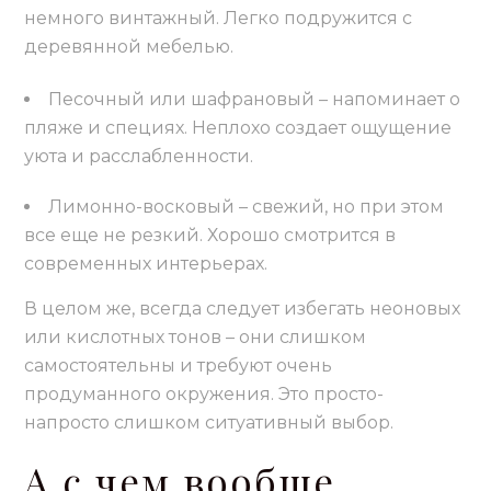
немного винтажный. Легко подружится с
деревянной мебелью.
Песочный или шафрановый – напоминает о
пляже и специях. Неплохо создает ощущение
уюта и расслабленности.
Лимонно-восковый – свежий, но при этом
все еще не резкий. Хорошо смотрится в
современных интерьерах.
В целом же, всегда следует избегать неоновых
или кислотных тонов – они слишком
самостоятельны и требуют очень
продуманного окружения. Это просто-
напросто слишком ситуативный выбор.
А с чем вообще