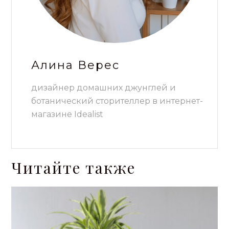
Алина Верес
дизайнер домашних джунглей и
ботанический сторителлер в интернет-
магазине Idealist
Читайте также