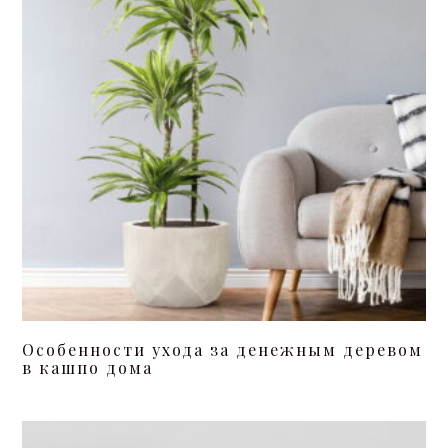
Особенности ухода за денежным деревом
в кашпо дома