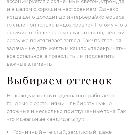
ассоциируется с солнечным светом, утром, да
и в целом с хорошим настроением. Однако
когда дело доходит до интерьера/экстерьера,
то силен он только в «дозировке». Потому что в
отличие от более пассивных оттенков, желтый
сразу же притягивает взгляд. Так что главная
задача – не дать желтым кашпо «перекричать»
все остальное, а позволить им подсветить
важные элементы.
Выбираем оттенок
Не каждый желтый адекватно сработает в
тандеме с растениями – выбирать нужно
сложные и несколько приглушенные тона. Так
что идеальные кандидаты тут:
Горчичный – теплый, землистый, даже