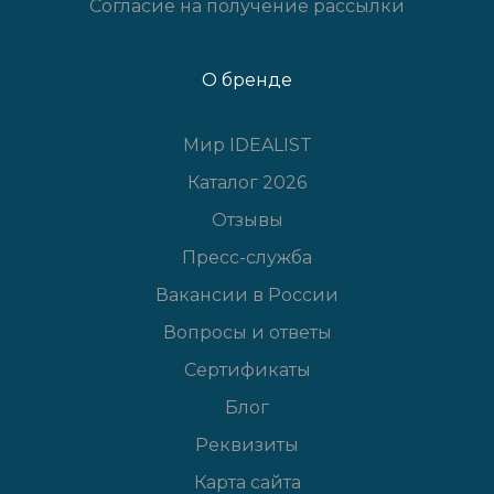
Согласие на получение рассылки
О бренде
Мир IDEALIST
Каталог 2026
Отзывы
Пресс-служба
Вакансии в России
Вопросы и ответы
Сертификаты
Блог
Реквизиты
Карта сайта