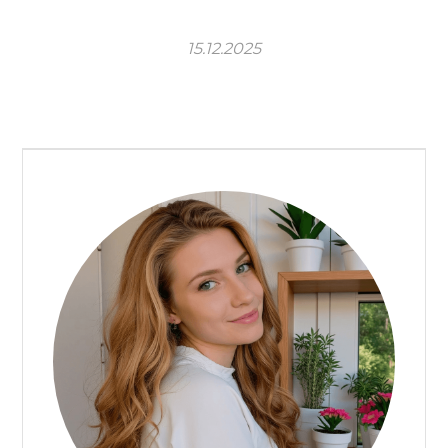
15.12.2025