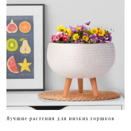
Лучшие растения для низких горшков