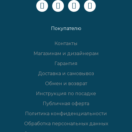
Покупателю
Контакты
Магазинам и дизайнерам
Гарантия
Доставка и самовывоз
Обмен и возврат
Инструкция по посадке
Публичная оферта
Политика конфиденциальности
Обработка персональных данных