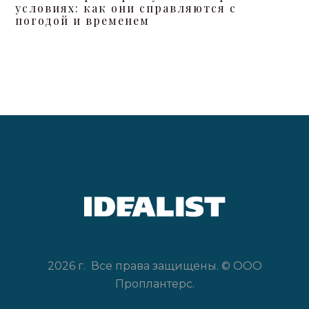
условиях: как они справляются с
погодой и временем
2026 г. Все права защищены. © ООО
Проплантерс.