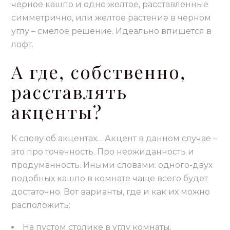
черное кашпо и одно желтое, расставленные
симметрично, или желтое растение в черном
углу – смелое решение. Идеально впишется в
лофт.
А где, собственно,
расставлять
акценты?
К слову об акцентах… Акцент в данном случае –
это про точечность. Про неожиданность и
продуманность. Иными словами: одного-двух
подобных кашпо в комнате чаще всего будет
достаточно. Вот варианты, где и как их можно
расположить:
На пустом столике в углу комнаты.