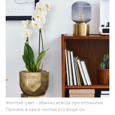
Желтый цвет – обычно всегда про оптимизм.
Причем, в сам в чистом его виде: он