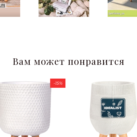
Вам может понравится
-15%