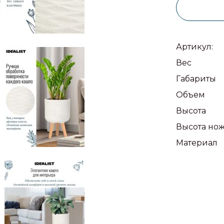
Артикул:
Вес
Габариты
Объем
Высота
Высота но
Материал