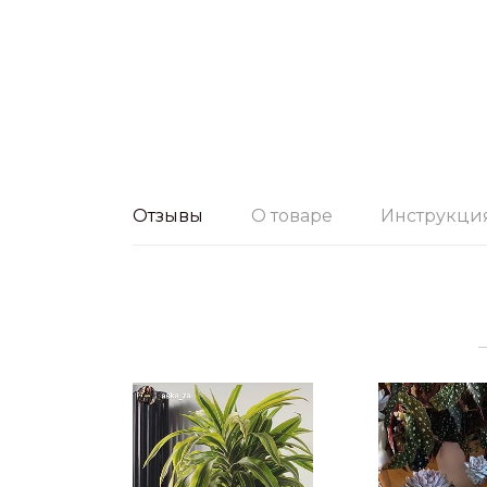
Отзывы
О товаре
Инструкци