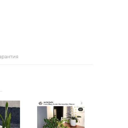
арантия