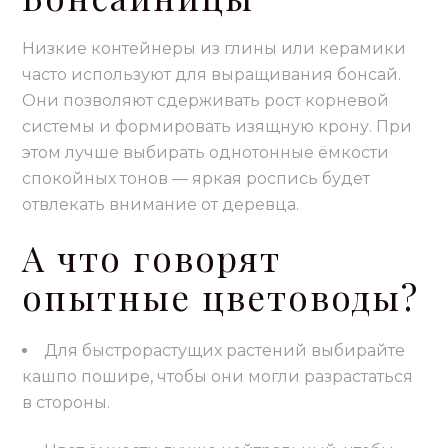
Низкие контейнеры из глины или керамики
часто используют для выращивания бонсай.
Они позволяют сдерживать рост корневой
системы и формировать изящную крону. При
этом лучше выбирать однотонные ёмкости
спокойных тонов — яркая роспись будет
отвлекать внимание от деревца.
А что говорят
опытные цветоводы?
Для быстрорастущих растений выбирайте
кашпо пошире, чтобы они могли разрастаться
в стороны.