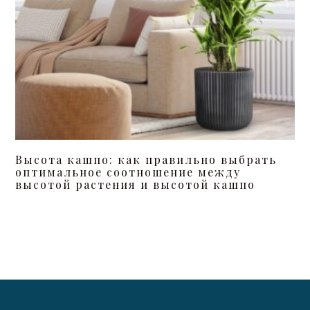
Высота кашпо: как правильно выбрать
оптимальное соотношение между
высотой растения и высотой кашпо