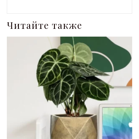
Читайте также