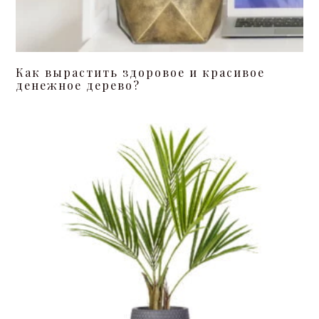
Как вырастить здоровое и красивое
денежное дерево?