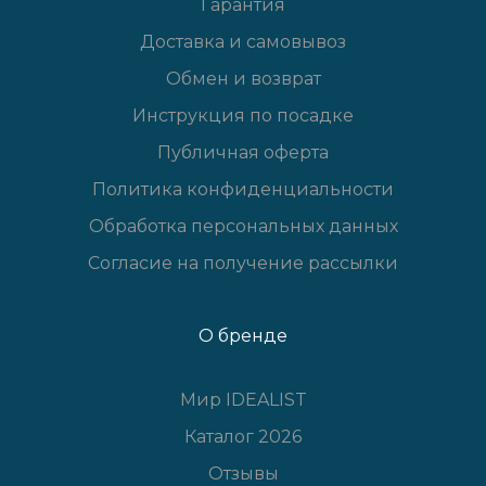
Гарантия
Доставка и самовывоз
Обмен и возврат
Инструкция по посадке
Публичная оферта
Политика конфиденциальности
Обработка персональных данных
Согласие на получение рассылки
О бренде
Мир IDEALIST
Каталог 2026
Отзывы