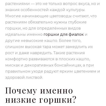
растениями — это не только вопрос вкуса, но и
знания особенностей каждой культуры.
Многие начинающие цветоводы считают, что
растениям обязательно нужны глубокие
горшки, но для определённых видов
идеальны именно
горшки для фиалок
и
другие невысокие кашпо. Более того,
слишком высокая тара может замедлить их
рост и даже навредить. Такие растения
комфортно развиваются в плоских кашпо,
мисках и декоративных бонсайницах, а при
правильном уходе радуют ярким цветением и
здоровой листвой.
Почему именно
низкие горшки?