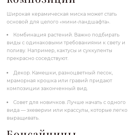
Широкая керамическая миска может стать
основой для целого «мини-ландшафта».
Комбинация растений. Важно подбирать
виды с одинаковыми требованиями к свету и
поливу. Например, кактусы и суккуленты
прекрасно соседствуют.
Декор. Камешки, разноцветный песок,
мраморная крошка или гравий придают
композиции законченный вид.
Совет для новичков. Лучше начать с одного
вида — эхеверии или крассулы, которые легко
выращивать.
Бонсайницы