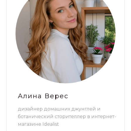
Алина Верес
дизайнер домашних джунглей и
ботанический сторителлер в интернет-
магазине Idealist