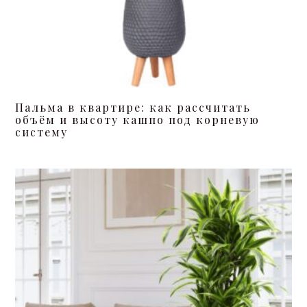
Пальма в квартире: как рассчитать
объём и высоту кашпо под корневую
систему