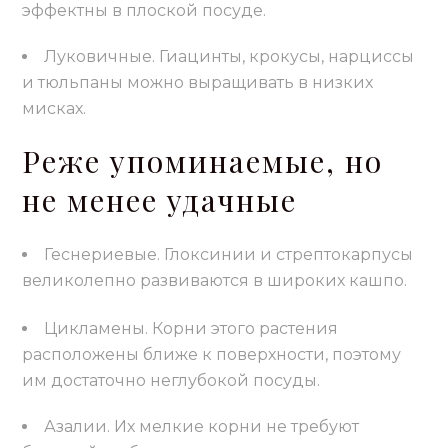
эффектны в плоской посуде.
Луковичные. Гиацинты, крокусы, нарциссы
и тюльпаны можно выращивать в низких
мисках.
Реже упоминаемые, но
не менее удачные
Геснериевые. Глоксинии и стрептокарпусы
великолепно развиваются в широких кашпо.
Цикламены. Корни этого растения
расположены ближе к поверхности, поэтому
им достаточно неглубокой посуды.
Азалии. Их мелкие корни не требуют