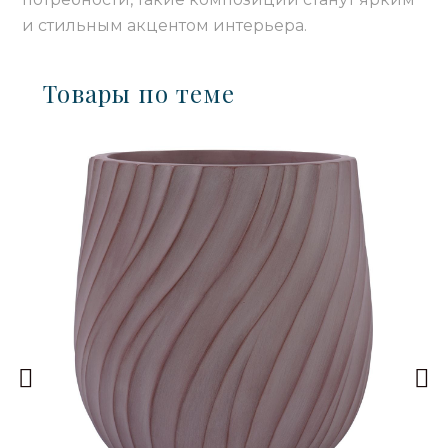
и стильным акцентом интерьера.
Товары по теме