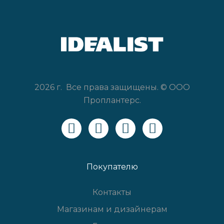
2026 г. Все права защищены. © ООО
Проплантерс.
Покупателю
Контакты
Магазинам и дизайнерам