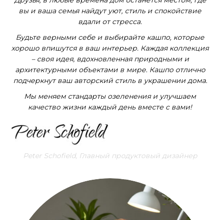
вы и ваша семья найдут уют, стиль и спокойствие
вдали от стресса.
Будьте верными себе и выбирайте кашпо, которые
хорошо впишутся в ваш интерьер. Каждая коллекция
– своя идея, вдохновленная природными и
архитектурными объектами в мире. Кашпо отлично
подчеркнут ваш авторский стиль в украшении дома.
Мы меняем стандарты озеленения и улучшаем
качество жизни каждый день вместе с вами!
Peter Schofield, Главный продуктовый дизайнер