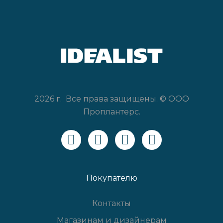
2026 г. Все права защищены. © ООО
Проплантерс.
Покупателю
Контакты
Магазинам и дизайнерам