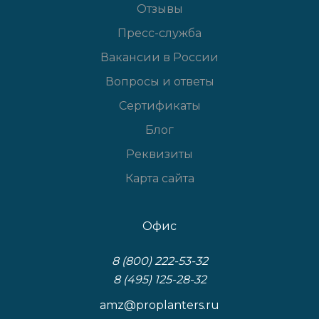
Отзывы
Пресс-служба
Вакансии в России
Вопросы и ответы
Сертификаты
Блог
Реквизиты
Карта сайта
Офис
8 (800) 222-53-32
8 (495) 125-28-32
amz@proplanters.ru