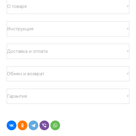
О товаре
Инструкция
Доставка и оплата
Обмен и возврат
Гарантия