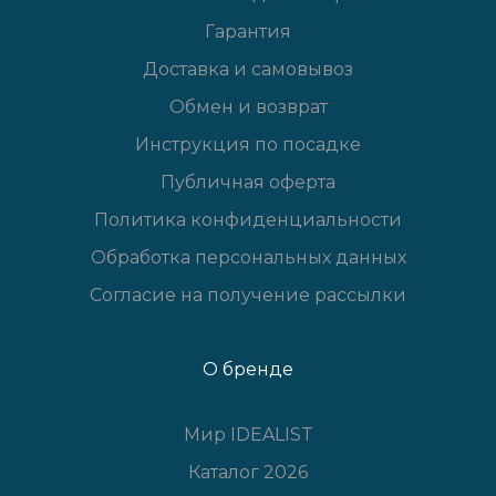
Гарантия
Доставка и самовывоз
Обмен и возврат
Инструкция по посадке
Публичная оферта
Политика конфиденциальности
Обработка персональных данных
Согласие на получение рассылки
О бренде
Мир IDEALIST
Каталог 2026