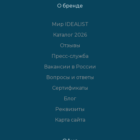
О бренде
Мир IDEALIST
Каталог 2026
Отзывы
Пресс-служба
Вакансии в России
Вопросы и ответы
Сертификаты
Блог
Реквизиты
Карта сайта