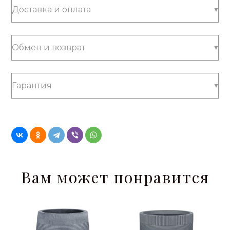
Доставка и оплата
Обмен и возврат
Гарантия
Вам может понравится