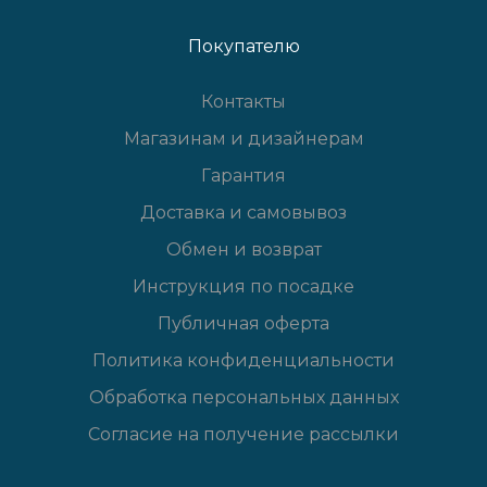
Покупателю
Контакты
Магазинам и дизайнерам
Гарантия
Доставка и самовывоз
Обмен и возврат
Инструкция по посадке
Публичная оферта
Политика конфиденциальности
Обработка персональных данных
Согласие на получение рассылки