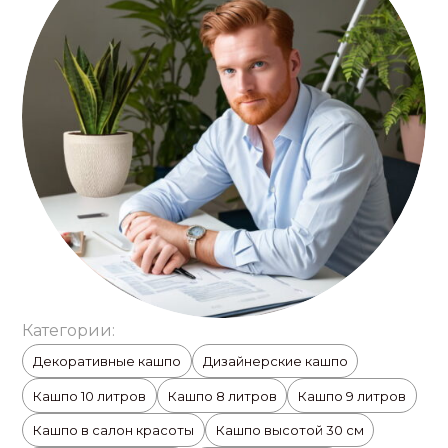
Категории:
Декоративные кашпо
Дизайнерские кашпо
Кашпо 10 литров
Кашпо 8 литров
Кашпо 9 литров
Кашпо в салон красоты
Кашпо высотой 30 см