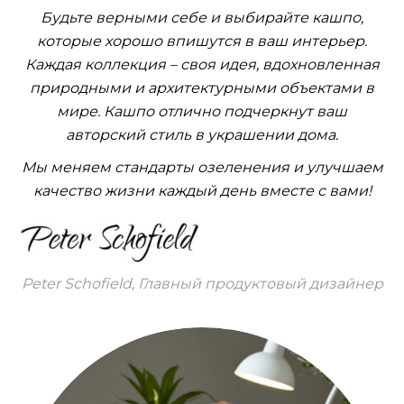
Будьте верными себе и выбирайте кашпо,
которые хорошо впишутся в ваш интерьер.
Каждая коллекция – своя идея, вдохновленная
природными и архитектурными объектами в
мире. Кашпо отлично подчеркнут ваш
авторский стиль в украшении дома.
Мы меняем стандарты озеленения и улучшаем
качество жизни каждый день вместе с вами!
Peter Schofield, Главный продуктовый дизайнер