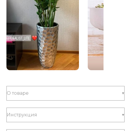
О товаре
Инструкция