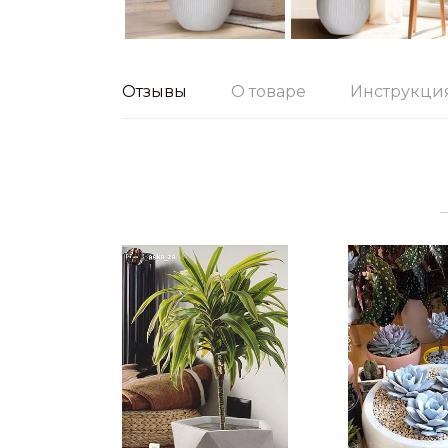
Отзывы
О товаре
Инструкци