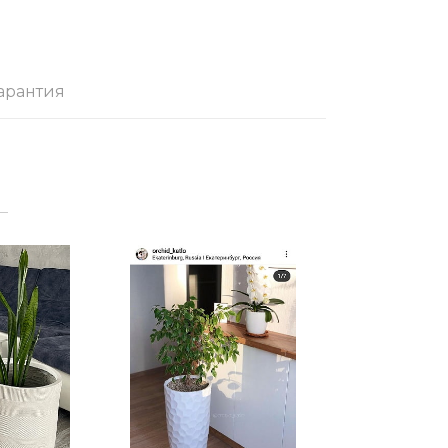
арантия