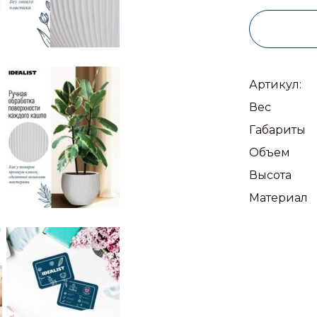
Артикул:
Вес
Габариты
Объем
Высота
Материал